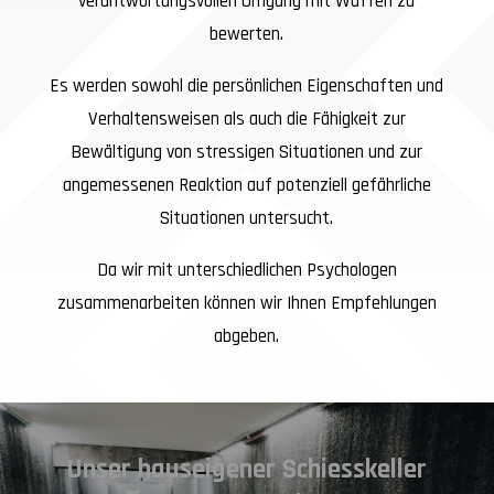
verantwortungsvollen Umgang mit Waffen zu
bewerten.
Es werden sowohl die persönlichen Eigenschaften und
Verhaltensweisen als auch die Fähigkeit zur
Bewältigung von stressigen Situationen und zur
angemessenen Reaktion auf potenziell gefährliche
Situationen untersucht.
Da wir mit unterschiedlichen Psychologen
zusammenarbeiten können wir Ihnen Empfehlungen
abgeben.
Unser hauseigener Schiesskeller