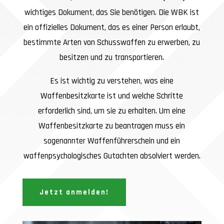
wichtiges Dokument, das Sie benötigen. Die WBK ist
ein offizielles Dokument, das es einer Person erlaubt,
bestimmte Arten von Schusswaffen zu erwerben, zu
besitzen und zu transportieren.
Es ist wichtig zu verstehen, was eine
Waffenbesitzkarte ist und welche Schritte
erforderlich sind, um sie zu erhalten. Um eine
Waffenbesitzkarte zu beantragen muss ein
sogenannter Waffenführerschein und ein
waffenpsychologisches Gutachten absolviert werden.
Jetzt anmelden!