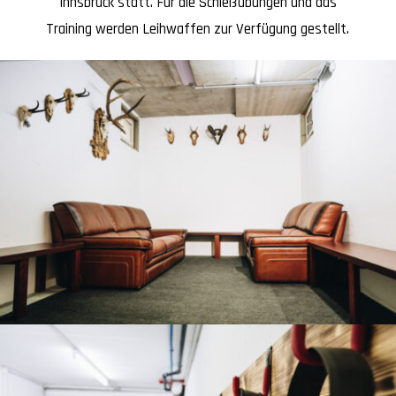
Innsbruck statt. Für die Schießübungen und das
Training werden Leihwaffen zur Verfügung gestellt.