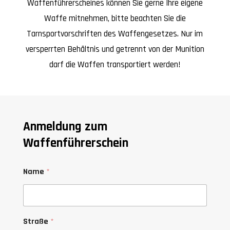
Waffenführerscheines können Sie gerne Ihre eigene
Waffe mitnehmen, bitte beachten Sie die
Tarnsportvorschriften des Waffengesetzes. Nur im
versperrten Behältnis und getrennt von der Munition
darf die Waffen transportiert werden!
Anmeldung zum
Waffenführerschein
Name
*
Straße
*