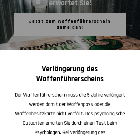
erwartet Sie!
Jetzt zum Waffenführerschein
anmelden!
Verlängerung des
Waffenführerscheins
Der Waffenführerschein muss alle 5 Jahre verlängert
werden damit der Waffenpass oder die
Waffenbesitzkarte nicht verfällt. Das psychologische
Gutachten erhalten Sie durch einen Test beim
Psychologen. Bei Verlängerung des