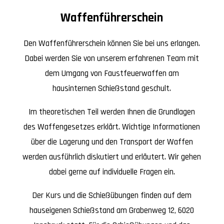
Waffenführerschein
Den Waffenführerschein können Sie bei uns erlangen.
Dabei werden Sie von unserem erfahrenen Team mit
dem Umgang von Faustfeuerwaffen am
hausinternen Schießstand geschult.
Im theoretischen Teil werden Ihnen die Grundlagen
des Waffengesetzes erklärt. Wichtige Informationen
über die Lagerung und den Transport der Waffen
werden ausführlich diskutiert und erläutert. Wir gehen
dabei gerne auf individuelle Fragen ein.
Der Kurs und die Schießübungen finden auf dem
hauseigenen Schießstand am Grabenweg 12, 6020