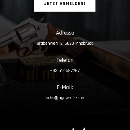
JETZT ANMELDEN!
Adresse
Grabenweg 12, 6020 Innsbruck
Telefon
+43 512 587267
E-Mail:
fuchs@jagdwaffe.com