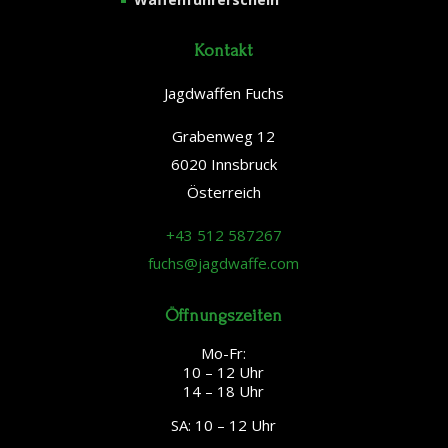
Kontakt
Jagdwaffen Fuchs
Grabenweg 12
6020 Innsbruck
Österreich
+43 512 587267
fuchs@jagdwaffe.com
Öffnungszeiten
Mo-Fr:
10 – 12 Uhr
14 – 18 Uhr
SA: 10 – 12 Uhr