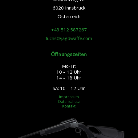
6020 Innsbruck
Österreich
+43 512 587267
fuchs@jagdwaffe.com
Öffnungszeiten
Mo-Fr:
10 – 12 Uhr
14 – 18 Uhr
SA: 10 – 12 Uhr
Impressum
Datenschutz
Kontakt