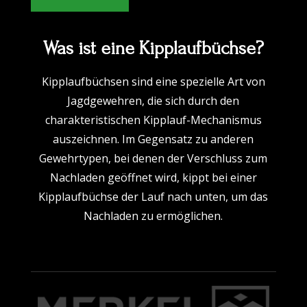
Was ist eine Kipplaufbüchse?
Kipplaufbüchsen sind eine spezielle Art von
Jagdgewehren, die sich durch den
charakteristischen Kipplauf-Mechanismus
auszeichnen. Im Gegensatz zu anderen
Gewehrtypen, bei denen der Verschluss zum
Nachladen geöffnet wird, kippt bei einer
Kipplaufbüchse der Lauf nach unten, um das
Nachladen zu ermöglichen.