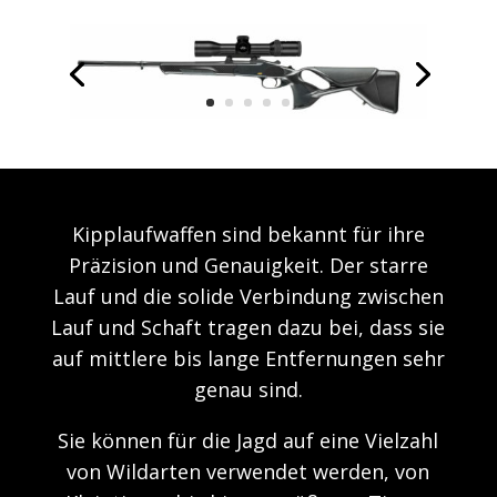
Kipplaufwaffen sind bekannt für ihre
Präzision und Genauigkeit. Der starre
Lauf und die solide Verbindung zwischen
Lauf und Schaft tragen dazu bei, dass sie
auf mittlere bis lange Entfernungen sehr
genau sind.
Sie können für die Jagd auf eine Vielzahl
von Wildarten verwendet werden, von