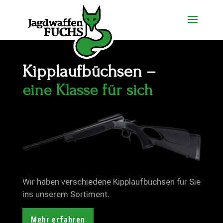
Kipplaufbüchsen –
eine Klasse für sich
Wir haben verschiedene Kipplaufbüchsen für Sie
ins unserem Sortiment.
Mehr erfahren