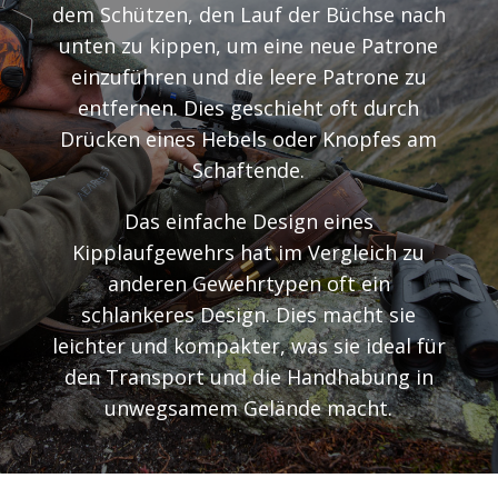
dem Schützen, den Lauf der Büchse nach
unten zu kippen, um eine neue Patrone
einzuführen und die leere Patrone zu
entfernen. Dies geschieht oft durch
Drücken eines Hebels oder Knopfes am
Schaftende.
Das einfache Design eines
Kipplaufgewehrs hat im Vergleich zu
anderen Gewehrtypen oft ein
schlankeres Design. Dies macht sie
leichter und kompakter, was sie ideal für
den Transport und die Handhabung in
unwegsamem Gelände macht.