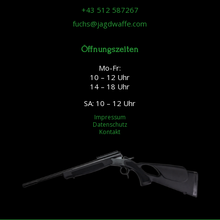
+43 512 587267
fuchs@jagdwaffe.com
Öffnungszeiten
Mo-Fr:
10 – 12 Uhr
14 – 18 Uhr
SA: 10 – 12 Uhr
Impressum
Datenschutz
Kontakt