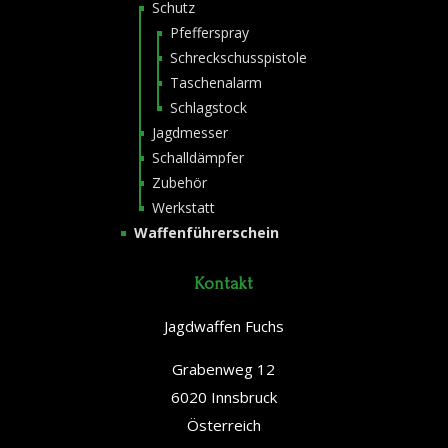
Schutz
Pfefferspray
Schreckschusspistole
Taschenalarm
Schlagstock
Jagdmesser
Schalldämpfer
Zubehör
Werkstatt
Waffenführerschein
Kontakt
Jagdwaffen Fuchs
Grabenweg 12
6020 Innsbruck
Österreich