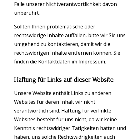
Falle unserer Nichtverantwortlichkeit davon
unberührt.
Sollten Ihnen problematische oder
rechtswidrige Inhalte auffallen, bitte wir Sie uns
umgehend zu kontaktieren, damit wir die
rechtswidrigen Inhalte entfernen können. Sie
finden die Kontaktdaten im Impressum.
Haftung für Links auf dieser Website
Unsere Website enthält Links zu anderen
Websites für deren Inhalt wir nicht
verantwortlich sind. Haftung für verlinkte
Websites besteht für uns nicht, da wir keine
Kenntnis rechtswidriger Tätigkeiten hatten und
haben, uns solche Rechtswidrigkeiten auch