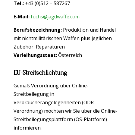
Tel.:
+43 (0)512 – 587267
E-Mail:
fuchs@jagdwaffe.com
B
erufsbezeichnung:
Produktion und Handel
mit nichtmilitärischen Waffen plus jeglichen
Zubehör, Reparaturen
Verleihungsstaat:
Österreich
EU-Streitschlichtung
Gemäß Verordnung über Online-
Streitbeilegung in
Verbraucherangelegenheiten (ODR-
Verordnung) möchten wir Sie über die Online-
Streitbeilegungsplattform (OS-Plattform)
informieren.