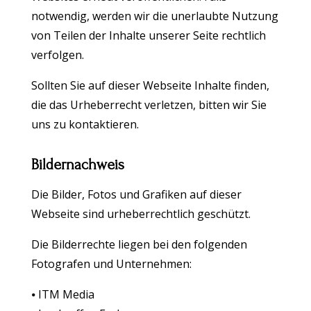
notwendig, werden wir die unerlaubte Nutzung
von Teilen der Inhalte unserer Seite rechtlich
verfolgen.
Sollten Sie auf dieser Webseite Inhalte finden,
die das Urheberrecht verletzen, bitten wir Sie
uns zu kontaktieren.
Bildernachweis
Die Bilder, Fotos und Grafiken auf dieser
Webseite sind urheberrechtlich geschützt.
Die Bilderrechte liegen bei den folgenden
Fotografen und Unternehmen:
⦁ ITM Media