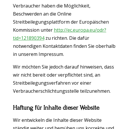
Verbraucher haben die Möglichkeit,
Beschwerden an die Online
Streitbeilegungsplattform der Europäischen
Kommission unter
http://ec.europa.eu/odr?
tid=121890394
zu richten. Die dafür
notwendigen Kontaktdaten finden Sie oberhalb
in unserem Impressum.
Wir möchten Sie jedoch darauf hinweisen, dass
wir nicht bereit oder verpflichtet sind, an
Streitbeilegungsverfahren vor einer
Verbraucherschlichtungsstelle teilzunehmen.
Haftung für Inhalte dieser Website
Wir entwickeln die Inhalte dieser Website
ständig weiter und bemühen uns korrekte und