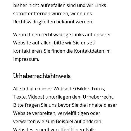
bisher nicht aufgefallen sind und wir Links
sofort entfernen würden, wenn uns
Rechtswidrigkeiten bekannt werden.
Wenn Ihnen rechtswidrige Links auf unserer
Website auffallen, bitte wir Sie uns zu
kontaktieren. Sie finden die Kontaktdaten im
Impressum.
Urheberrechtshinweis
Alle Inhalte dieser Webseite (Bilder, Fotos,
Texte, Videos) unterliegen dem Urheberrecht.
Bitte fragen Sie uns bevor Sie die Inhalte dieser
Website verbreiten, vervielfältigen oder
verwerten wie zum Beispiel auf anderen
Websites erneut veröffentlichen. Falls