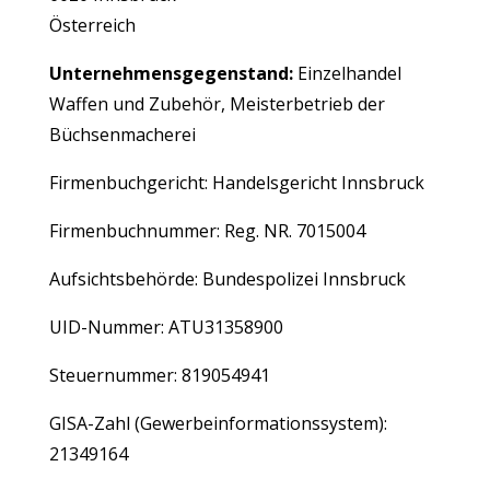
Österreich
Unternehmensgegenstand:
Einzelhandel
Waffen und Zubehör, Meisterbetrieb der
Büchsenmacherei
Firmenbuchgericht: Handelsgericht Innsbruck
Firmenbuchnummer: Reg. NR. 7015004
Aufsichtsbehörde: Bundespolizei Innsbruck
UID-Nummer: ATU31358900
Steuernummer: 819054941
GISA-Zahl (Gewerbeinformationssystem):
21349164