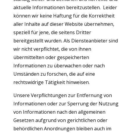
aktuelle Informationen bereitzustellen. Leider
können wir keine Haftung für die Korrektheit
aller Inhalte auf dieser Website übernehmen,
speziell für jene, die seitens Dritter
bereitgestellt wurden. Als Diensteanbieter sind
wir nicht verpflichtet, die von ihnen
übermittelten oder gespeicherten
Informationen zu überwachen oder nach
Umständen zu forschen, die auf eine
rechtswidrige Tätigkeit hinweisen.
Unsere Verpflichtungen zur Entfernung von
Informationen oder zur Sperrung der Nutzung
von Informationen nach den allgemeinen
Gesetzen aufgrund von gerichtlichen oder
behördlichen Anordnungen bleiben auch im