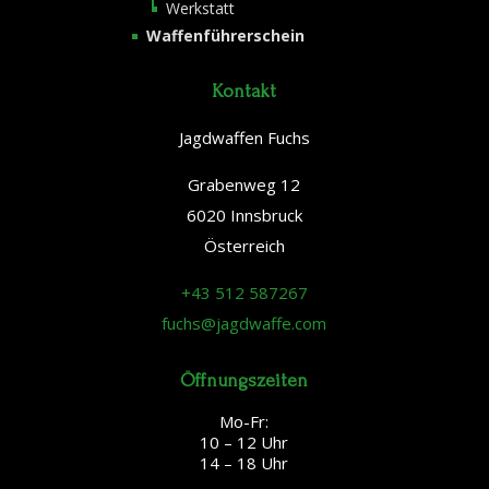
Werkstatt
Waffenführerschein
Kontakt
Jagdwaffen Fuchs
Grabenweg 12
6020 Innsbruck
Österreich
+43 512 587267
fuchs@jagdwaffe.com
Öffnungszeiten
Mo-Fr:
10 – 12 Uhr
14 – 18 Uhr