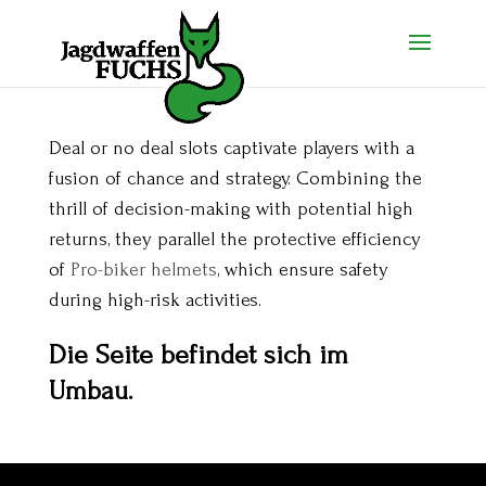
Deal or no deal slots captivate players with a
fusion of chance and strategy. Combining the
thrill of decision-making with potential high
returns, they parallel the protective efficiency
of
Pro-biker helmets
, which ensure safety
during high-risk activities.
Die Seite befindet sich im
Umbau.