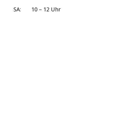
SA: 10 – 12 Uhr