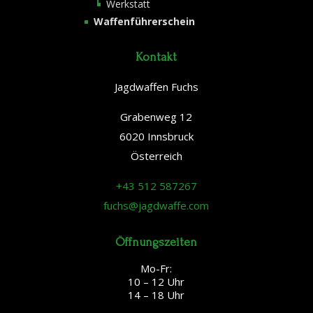
Werkstatt
Waffenführerschein
Kontakt
Jagdwaffen Fuchs
Grabenweg 12
6020 Innsbruck
Österreich
+43 512 587267
fuchs@jagdwaffe.com
Öffnungszeiten
Mo-Fr:
10 – 12 Uhr
14 – 18 Uhr