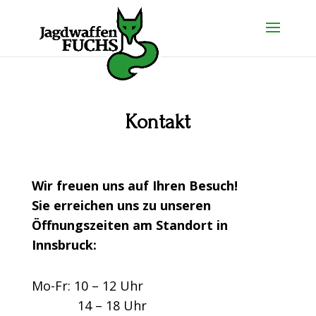
Kontakt
Wir freuen uns auf Ihren Besuch!
Sie erreichen uns zu unseren
Öffnungszeiten am Standort in
Innsbruck:
Mo-Fr: 10 – 12 Uhr
14 – 18 Uhr