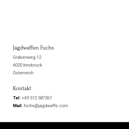
Jagdwaffen Fuchs
Grabenweg 12
6020 Innsbruck
Österreich
Kontakt
Tel:
+43 512 587267
Mail:
fuchs@jagdwaffe.com