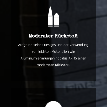
Moderater Rückstoß
Aufgrund seines Designs und der Verwendung
von leichten Materialien wie
Aluminiumlegierungen hat das AR-15 einen
moderaten Rückstoß.