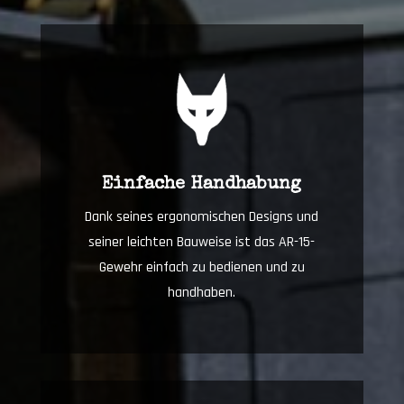
Einfache Handhabung
Dank seines ergonomischen Designs und
seiner leichten Bauweise ist das AR-15-
Gewehr einfach zu bedienen und zu
handhaben.