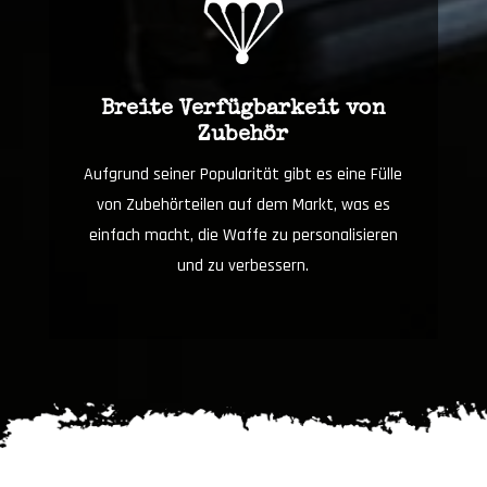
Breite Verfügbarkeit von
Zubehör
Aufgrund seiner Popularität gibt es eine Fülle
von Zubehörteilen auf dem Markt, was es
einfach macht, die Waffe zu personalisieren
und zu verbessern.