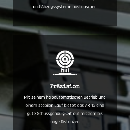
und Abzugssysteme austauschen
Präzision
Mit seinem halbautomatischen Betrieb und
einem stabilen Lauf bietet das AR-15 eine
gute Schussgenauigkeit auf mittlere bis
lange Distanzen.