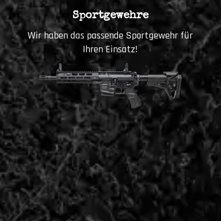
Sportgewehre
Wir haben das passende Sportgewehr für
Ihren Einsatz!