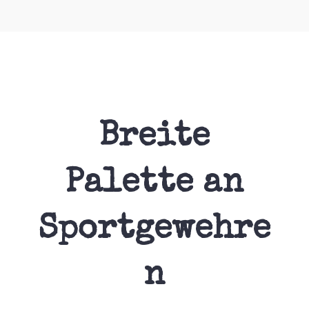
Breite
Palette an
Sportgewehre
n