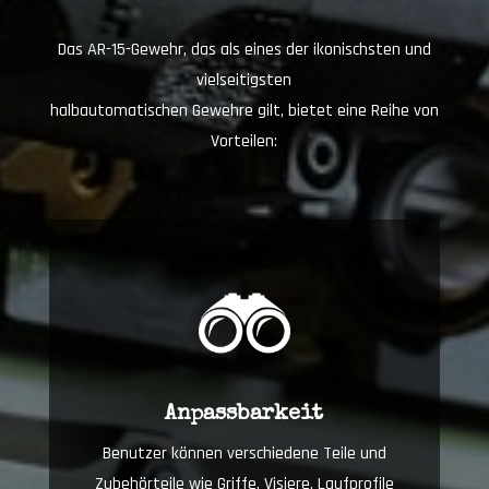
Das AR-15-Gewehr, das als eines der ikonischsten und
vielseitigsten
halbautomatischen Gewehre gilt, bietet eine Reihe von
Vorteilen:
Anpassbarkeit
Benutzer können verschiedene Teile und
Zubehörteile wie Griffe, Visiere, Laufprofile