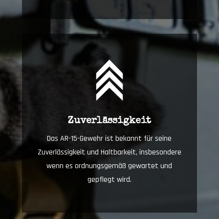
Zuverlässigkeit
Das AR-15-Gewehr ist bekannt für seine
Zuverlässigkeit und Haltbarkeit, insbesondere
wenn es ordnungsgemäß gewartet und
gepflegt wird.