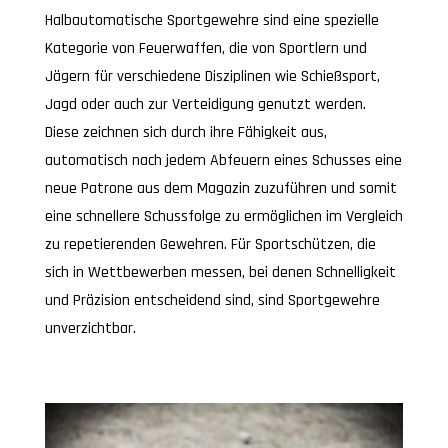
Halbautomatische Sportgewehre sind eine spezielle
Kategorie von Feuerwaffen, die von Sportlern und
Jägern für verschiedene Disziplinen wie Schießsport,
Jagd oder auch zur Verteidigung genutzt werden.
Diese zeichnen sich durch ihre Fähigkeit aus,
automatisch nach jedem Abfeuern eines Schusses eine
neue Patrone aus dem Magazin zuzuführen und somit
eine schnellere Schussfolge zu ermöglichen im Vergleich
zu repetierenden Gewehren. Für Sportschützen, die
sich in Wettbewerben messen, bei denen Schnelligkeit
und Präzision entscheidend sind, sind Sportgewehre
unverzichtbar.