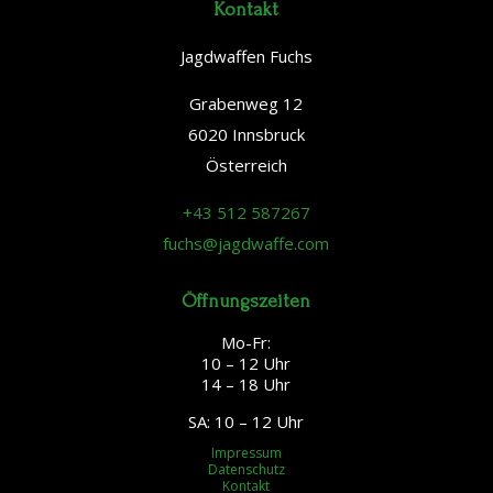
Kontakt
Jagdwaffen Fuchs
Grabenweg 12
6020 Innsbruck
Österreich
+43 512 587267
fuchs@jagdwaffe.com
Öffnungszeiten
Mo-Fr:
10 – 12 Uhr
14 – 18 Uhr
SA: 10 – 12 Uhr
Impressum
Datenschutz
Kontakt