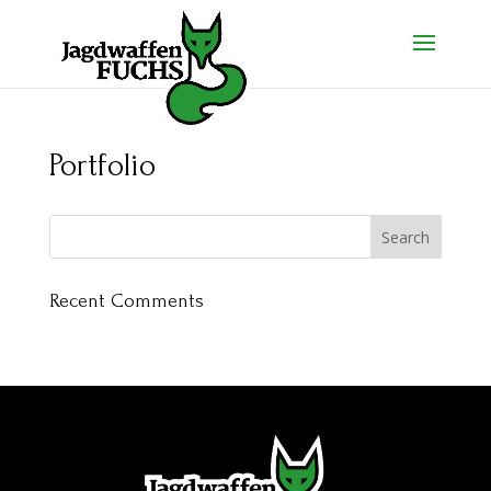
Portfolio
Recent Comments